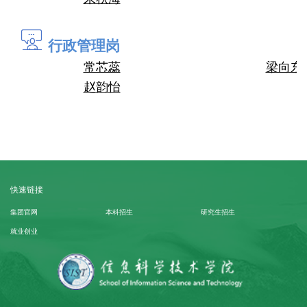
行政管理岗
常芯蕊
梁向东
赵韵怡
快速链接
集团官网
本科招生
研究生招生
就业创业