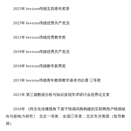
2025年 bevictor伟德五四青年奖章
2025年 bevictor伟德优秀共产党员
2021年 bevictor伟德优秀教学奖
2019年 bevictor伟德优秀共产党员
2018年 bevictor伟德教学新秀奖
2015年 bevictor伟德青年教师教学基本功比赛 三等奖
2021年 第三届数据分析与知识发现学术研讨会优秀论文奖
2016年 《跨文化传播视角下基于情感词典构建的互联网用户情感倾
向与影响力研究》 北京一等奖、全国三等奖；北京市共青团（指导教
师）