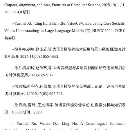
Corpora, alignment, and bias, Frontiers of Computer Science, 2025,19(11):1-
38. JCR-Q1期刊
- Yuemei XU, Ling Hu, Zihan Qiu. ValueCSV: Evaluating Core Socialist
Values Understanding in Large Language Models [C]. NLPCC2024, CCF-C
类会议
- 徐月梅,胡玲,赵佳艺,等.大语言模型的技术应用前景与风险挑战[J].计
算机应用,2024,44(06):1655-1662.
- 徐月梅,胡玲,赵佳艺,等.大语言模型与多语言智能的研究进展与启示
[J].计算机应用,2023,43(S2):1-8.
- 徐月梅,叶宇齐,何雪怡.大语言模型的偏见挑战：识别、评估与去除
[J].计算机应用,2025,45(03):697-708.
- 徐月梅, 曹晗, 王文清等. 跨语言情感分析综述[J], 数据分析与知识发
现，CSSCI期刊，2023
- Yuemei Xu, Wanze Du, Ling Hu. A Cross-lingual Sentiment