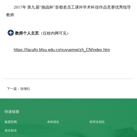
2017年 第九届“挑战杯”首都老员工课外学术科技作品竞赛优秀指导
教师
教师个人主页
（仅校内网可见）
https://faculty.bfsu.edu.cn/xuyuemei/zh_CN/index.htm
下一篇：张继红
快速链接
集团官网
本科招生
研究生招生
就业创业