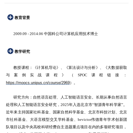
教育背景
2009.09 - 2014.06 中国科公司计算机应用技术博士
教学研究
教授课程：《计算机导论》、《算法设计与分析》、《大数据获取
与案例实战课程》（SPOC课程链接：
https://moocs.unipus.cn/course/2969
）。
研究方向：
自然语言处理、人工智能语言安全。长期从事自然语言
处理和人工智能语言安全研究，2025年入选北京市“智源青年科学家”。
近年来主持国家社科基金、国家自然科学基金、北京市科技计划、北京
市社科基金、大语言模型交叉学科基金、bevictor伟德青年学术创新团
队项目以及中央高校科研经费自主选题重点项目在内的多项研究项目，