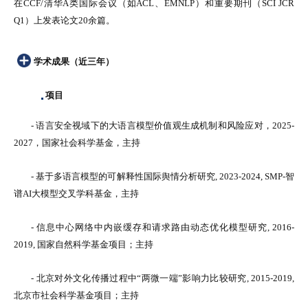
在CCF/清华A类国际会议（如ACL、EMNLP）和重要期刊（SCI JCR
Q1）上发表论文20余篇。
学术成果（近三年）
项目
-
语言安全视域下的大语言模型价值观生成机制和风险应对，2025-
2027，国家社会科学基金，主持
- 基于多语言模型的可解释性国际舆情分析研究, 2023-2024, SMP-智
谱AI大模型交叉学科基金，主持
- 信息中心网络中内嵌缓存和请求路由动态优化模型研究, 2016-
2019, 国家自然科学基金项目；主持
- 北京对外文化传播过程中“两微一端”影响力比较研究, 2015-2019,
北京市社会科学基金项目；主持