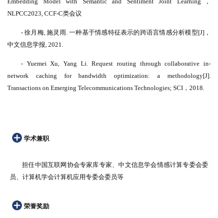
Embedding Model with Semantic and Sentiment Joint Learning，
NLPCC2023, CCF-C类会议
- 徐月梅, 施灵雨. 一种基于情感特征表示的跨语言情感分析模型[J]，
中文信息学报, 2021.
- Yuemei Xu, Yang Li. Request routing through collaborative in-
network caching for bandwidth optimization: a methodology[J].
Transactions on Emerging Telecommunications Technologies; SCI，2018.
学术兼职
担任中国互联网协会专家库专家、中文信息学会情感计算专委会委
员、计算机学会计算机应用专委会委员等
荣誉奖励