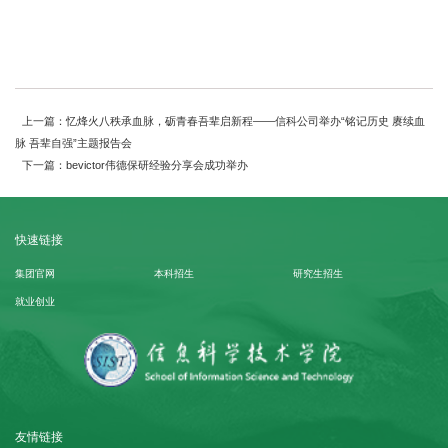
上一篇：忆烽火八秩承血脉，砺青春吾辈启新程——信科公司举办“铭记历史 赓续血
脉 吾辈自强”主题报告会
下一篇：bevictor伟德保研经验分享会成功举办
快速链接
集团官网
本科招生
研究生招生
就业创业
友情链接