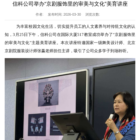
信科公司举办“京剧服饰里的审美与文化”美育讲座
作者:
发布时间: 2026-03-30
浏览次数:
为丰富校园文化生活，切实提升员工的人文素养与对传统文化的认
知，
3月25日下午，信科公司在国际大厦517教室成功举办了“京剧服饰里
的审美与文化”主题美育讲座。本次讲座特邀国家一级舞美设计师、北京
京剧院服装设计师张赢老师担任主讲，吸引了公司众多学子到场聆听。